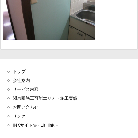
トップ
会社案内
サービス内容
関東圏施工可能エリア・施工実績
お問い合わせ
リンク
INKサイト集- Lit. link –