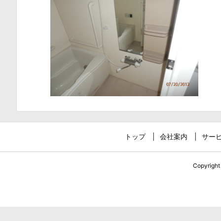
トップ
会社案内
サー
Copyrigh