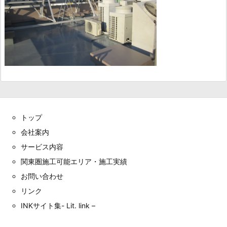
トップ
会社案内
サービス内容
関東圏施工可能エリア・施工実績
お問い合わせ
リンク
INKサイト集- Lit. link –