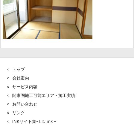
トップ
会社案内
サービス内容
関東圏施工可能エリア・施工実績
お問い合わせ
リンク
INKサイト集- Lit. link –