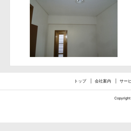
トップ
会社案内
サー
Copyrigh