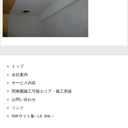
トップ
会社案内
サービス内容
関東圏施工可能エリア・施工実績
お問い合わせ
リンク
INKサイト集- Lit. link –