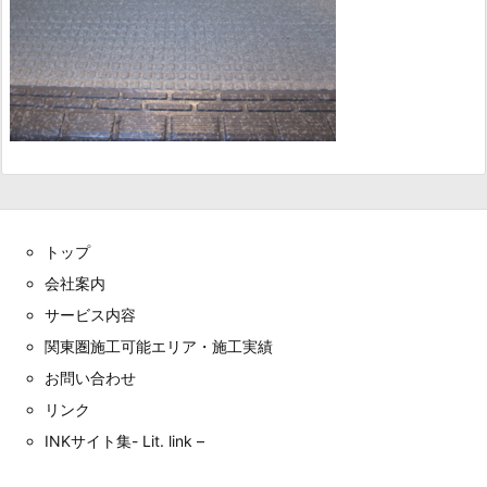
トップ
会社案内
サービス内容
関東圏施工可能エリア・施工実績
お問い合わせ
リンク
INKサイト集- Lit. link –