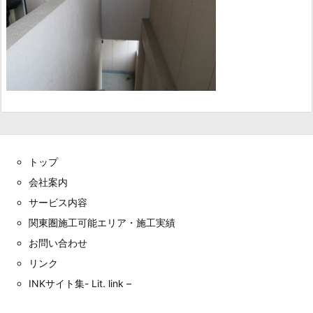
トップ
会社案内
サービス内容
関東圏施工可能エリア・施工実績
お問い合わせ
リンク
INKサイト集- Lit. link –