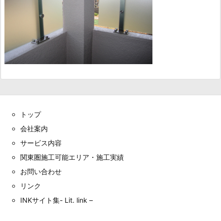
トップ
会社案内
サービス内容
関東圏施工可能エリア・施工実績
お問い合わせ
リンク
INKサイト集- Lit. link –