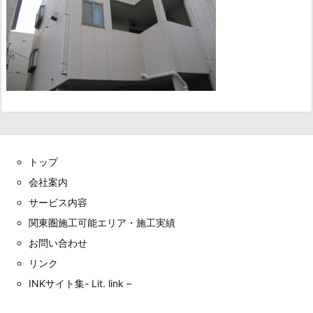
トップ
会社案内
サービス内容
関東圏施工可能エリア・施工実績
お問い合わせ
リンク
INKサイト集- Lit. link –