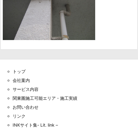
トップ
会社案内
サービス内容
関東圏施工可能エリア・施工実績
お問い合わせ
リンク
INKサイト集- Lit. link –