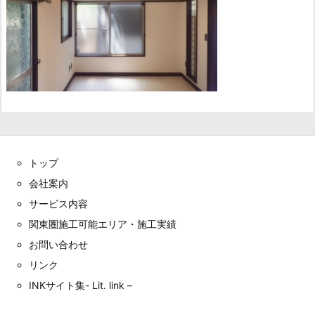
トップ
会社案内
サービス内容
関東圏施工可能エリア・施工実績
お問い合わせ
リンク
INKサイト集- Lit. link –