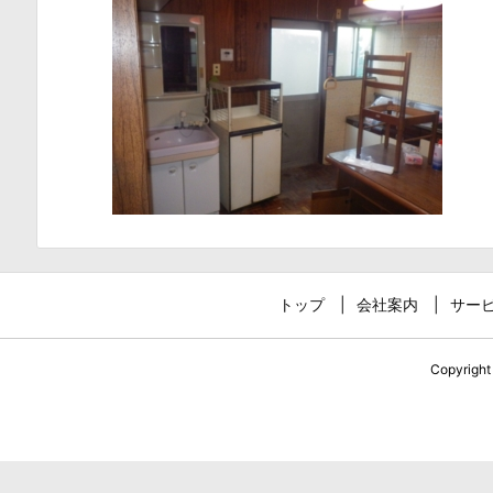
トップ
会社案内
サー
Copyrigh