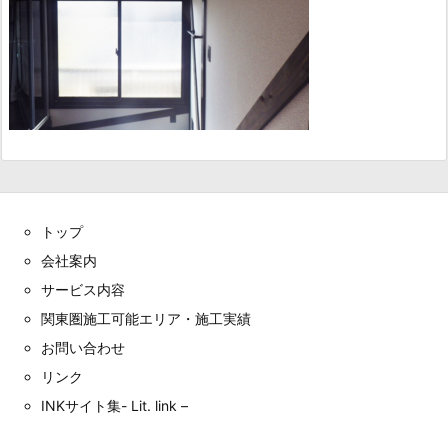
トップ
会社案内
サービス内容
関東圏施工可能エリア・施工実績
お問い合わせ
リンク
INKサイト集- Lit. link –