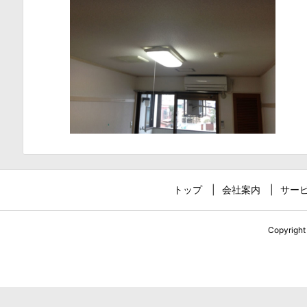
トップ
会社案内
サー
Copyrigh