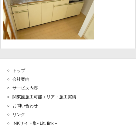
トップ
会社案内
サービス内容
関東圏施工可能エリア・施工実績
お問い合わせ
リンク
INKサイト集- Lit. link –