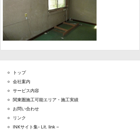
トップ
会社案内
サービス内容
関東圏施工可能エリア・施工実績
お問い合わせ
リンク
INKサイト集- Lit. link –