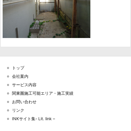
トップ
会社案内
サービス内容
関東圏施工可能エリア・施工実績
お問い合わせ
リンク
INKサイト集- Lit. link –