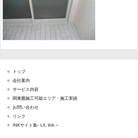
トップ
会社案内
サービス内容
関東圏施工可能エリア・施工実績
お問い合わせ
リンク
INKサイト集- Lit. link –