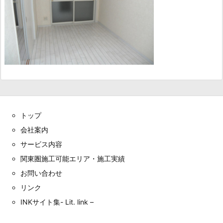
トップ
会社案内
サービス内容
関東圏施工可能エリア・施工実績
お問い合わせ
リンク
INKサイト集- Lit. link –