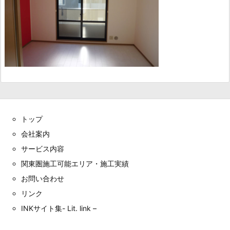
トップ
会社案内
サービス内容
関東圏施工可能エリア・施工実績
お問い合わせ
リンク
INKサイト集- Lit. link –