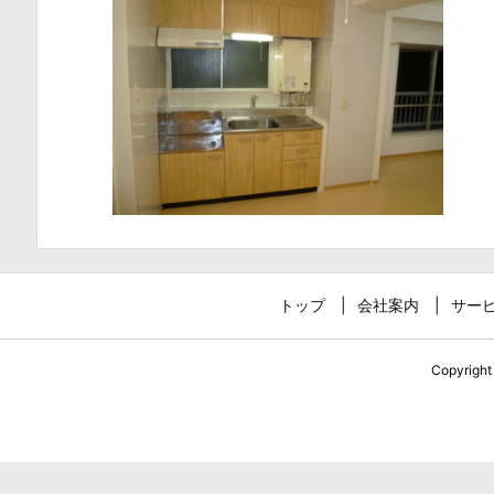
トップ
会社案内
サー
Copyrigh