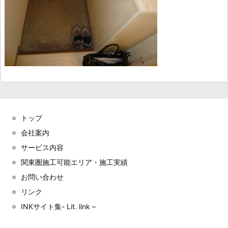
トップ
会社案内
サービス内容
関東圏施工可能エリア・施工実績
お問い合わせ
リンク
INKサイト集- Lit. link –