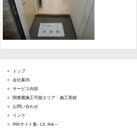
トップ
会社案内
サービス内容
関東圏施工可能エリア・施工実績
お問い合わせ
リンク
INKサイト集- Lit. link –