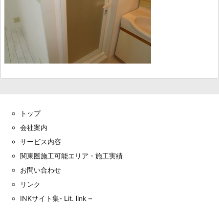
トップ
会社案内
サービス内容
関東圏施工可能エリア・施工実績
お問い合わせ
リンク
INKサイト集- Lit. link –