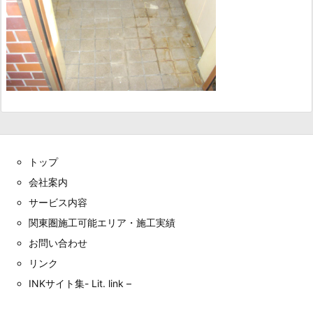
トップ
会社案内
サービス内容
関東圏施工可能エリア・施工実績
お問い合わせ
リンク
INKサイト集- Lit. link –