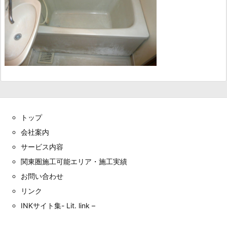
トップ
会社案内
サービス内容
関東圏施工可能エリア・施工実績
お問い合わせ
リンク
INKサイト集- Lit. link –