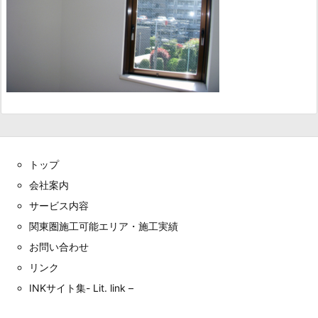
トップ
会社案内
サービス内容
関東圏施工可能エリア・施工実績
お問い合わせ
リンク
INKサイト集- Lit. link –