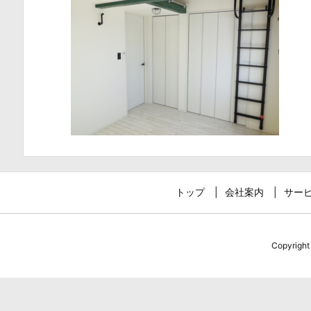
トップ
会社案内
サー
Copyrigh