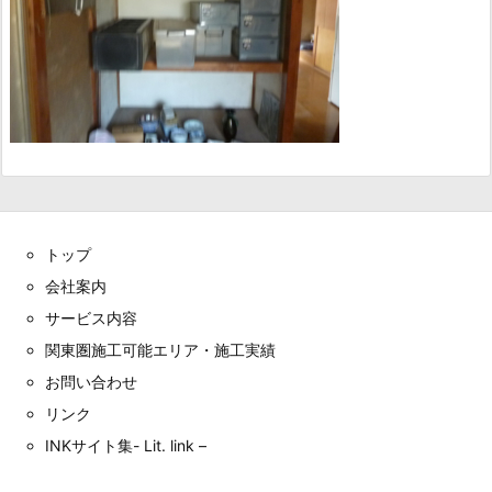
トップ
会社案内
サービス内容
関東圏施工可能エリア・施工実績
お問い合わせ
リンク
INKサイト集- Lit. link –