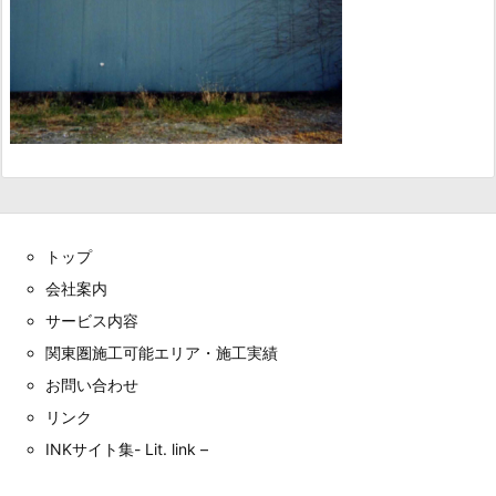
トップ
会社案内
サービス内容
関東圏施工可能エリア・施工実績
お問い合わせ
リンク
INKサイト集- Lit. link –