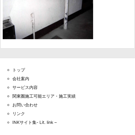
トップ
会社案内
サービス内容
関東圏施工可能エリア・施工実績
お問い合わせ
リンク
INKサイト集- Lit. link –