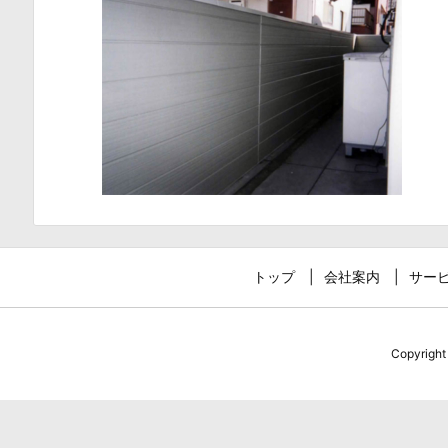
トップ
会社案内
サー
Copyrigh