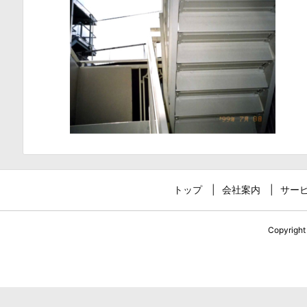
トップ
会社案内
サー
Copyrigh