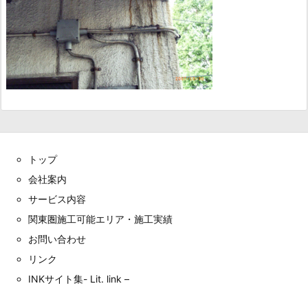
トップ
会社案内
サービス内容
関東圏施工可能エリア・施工実績
お問い合わせ
リンク
INKサイト集- Lit. link –