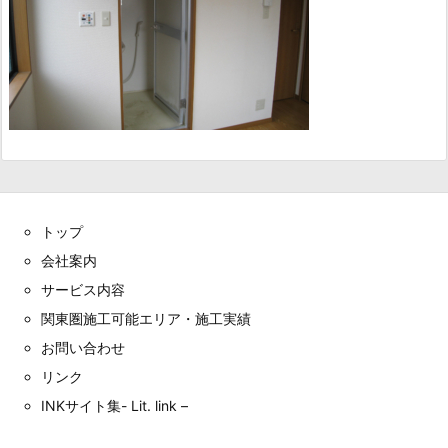
トップ
会社案内
サービス内容
関東圏施工可能エリア・施工実績
お問い合わせ
リンク
INKサイト集- Lit. link –