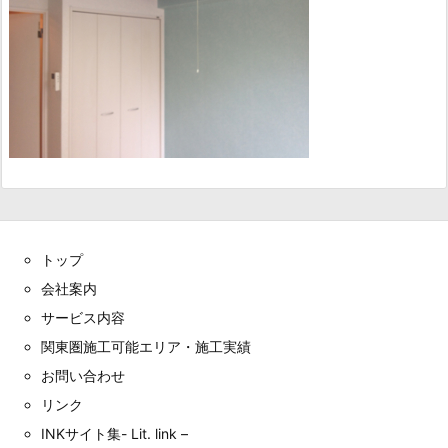
トップ
会社案内
サービス内容
関東圏施工可能エリア・施工実績
お問い合わせ
リンク
INKサイト集- Lit. link –