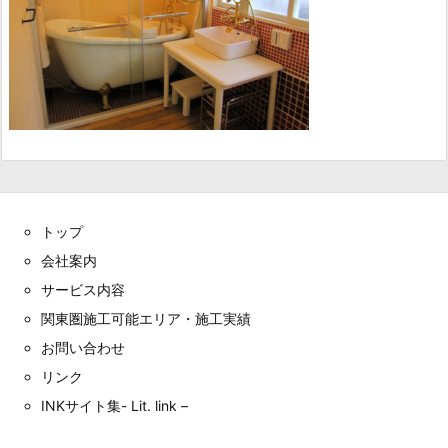
トップ
会社案内
サービス内容
関東圏施工可能エリア・施工実績
お問い合わせ
リンク
INKサイト集- Lit. link –