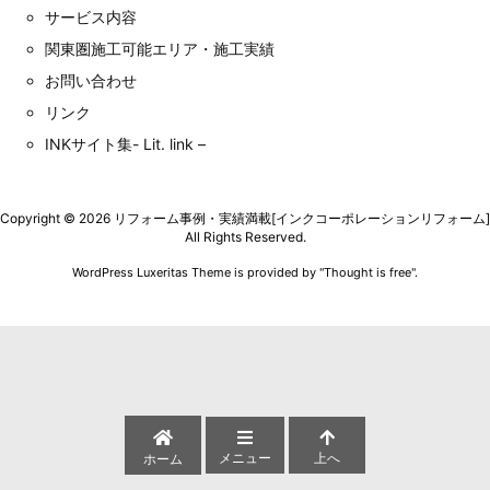
サービス内容
関東圏施工可能エリア・施工実績
お問い合わせ
リンク
INKサイト集- Lit. link –
Copyright ©
2026
リフォーム事例・実績満載[インクコーポレーションリフォーム]
All Rights Reserved.
WordPress Luxeritas Theme is provided by "
Thought is free
".
メニュー
上へ
ホーム