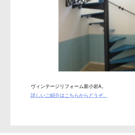
ヴィンテージリフォーム新小岩A。
詳しいご紹介はこちらからどうぞ。