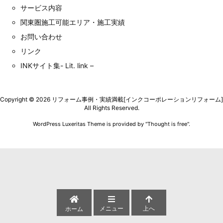
サービス内容
関東圏施工可能エリア・施工実績
お問い合わせ
リンク
INKサイト集- Lit. link –
Copyright ©
2026
リフォーム事例・実績満載[インクコーポレーションリフォーム]
All Rights Reserved.
WordPress Luxeritas Theme is provided by "
Thought is free
".
メニュー
上へ
ホーム