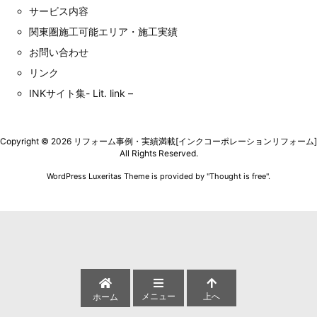
サービス内容
関東圏施工可能エリア・施工実績
お問い合わせ
リンク
INKサイト集- Lit. link –
Copyright ©
2026
リフォーム事例・実績満載[インクコーポレーションリフォーム]
All Rights Reserved.
WordPress Luxeritas Theme is provided by "
Thought is free
".
メニュー
上へ
ホーム