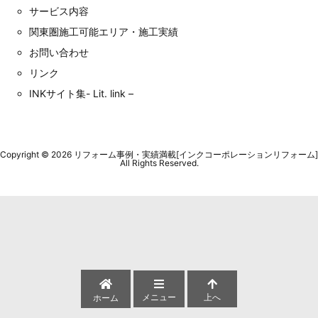
サービス内容
関東圏施工可能エリア・施工実績
お問い合わせ
リンク
INKサイト集- Lit. link –
Copyright ©
2026
リフォーム事例・実績満載[インクコーポレーションリフォーム]
All Rights Reserved.
メニュー
上へ
ホーム