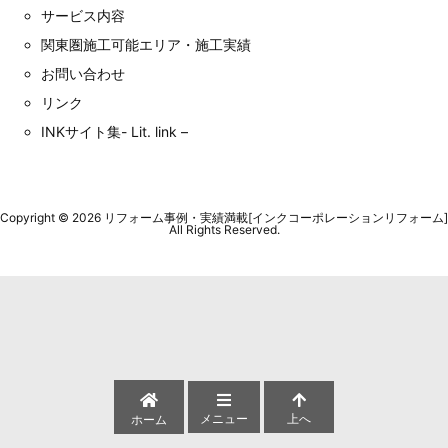
サービス内容
関東圏施工可能エリア・施工実績
お問い合わせ
リンク
INKサイト集- Lit. link –
Copyright ©
2026
リフォーム事例・実績満載[インクコーポレーションリフォーム]
All Rights Reserved.
メニュー
上へ
ホーム